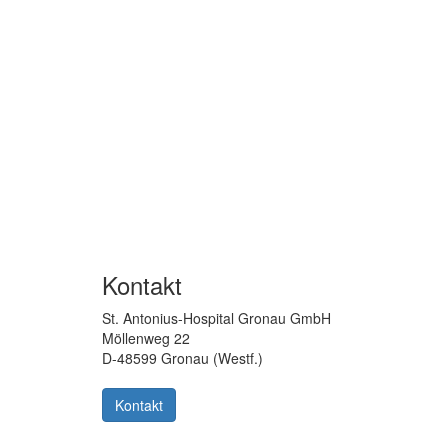
Kontakt
St. Antonius-Hospital Gronau GmbH
Möllenweg 22
D-48599 Gronau (Westf.)
Kontakt