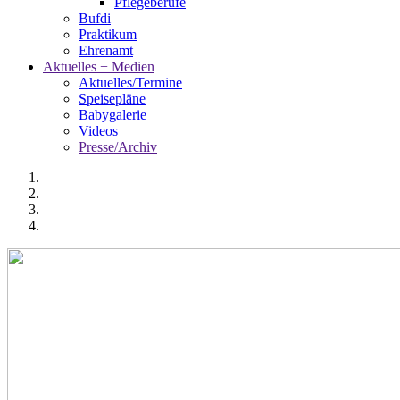
Pflegeberufe
Bufdi
Praktikum
Ehrenamt
Aktuelles + Medien
Aktuelles/Termine
Speisepläne
Babygalerie
Videos
Presse/Archiv