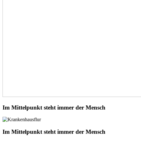
Im Mittelpunkt steht immer der Mensch
Im Mittelpunkt steht immer der Mensch