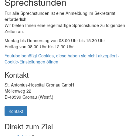
Sprechstunden
Für alle Sprechstunden ist eine Anmeldung im Sekretariat
erforderlich.
Wir bieten Ihnen eine regelmäßige Sprechstunde zu folgenden
Zeiten an:
Montag bis Donnerstag von 08.00 Uhr bis 15.30 Uhr
Freitag von 08.00 Uhr bis 12.30 Uhr
Youtube benötigt Cookies, diese haben sie nicht akzeptiert -
Cookie-Einstellungen öffnen
Kontakt
St. Antonius-Hospital Gronau GmbH
Möllenweg 22
D-48599 Gronau (Westf.)
Kontakt
Direkt zum Ziel