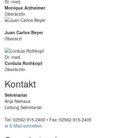
Dr. med.
Monique Arzheimer
Oberärztin
Juan Carlos Beyer
Oberarzt
Dr. med.
Cordula Rothkopf
Oberärztin
Kontakt
Sekretariat
Anja Niehaus
Leitung Sekretariat
Tel: 02562 915-2400 • Fax: 02562 915-2405
E-Mail schreiben