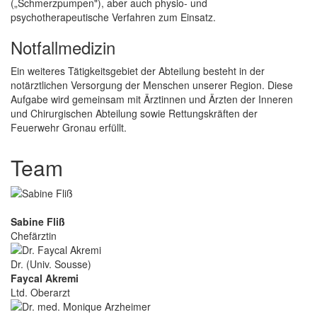
(„Schmerzpumpen"), aber auch physio- und
psychotherapeutische Verfahren zum Einsatz.
Notfallmedizin
Ein weiteres Tätigkeitsgebiet der Abteilung besteht in der
notärztlichen Versorgung der Menschen unserer Region. Diese
Aufgabe wird gemeinsam mit Ärztinnen und Ärzten der Inneren
und Chirurgischen Abteilung sowie Rettungskräften der
Feuerwehr Gronau erfüllt.
Team
Sabine Fliß
Chefärztin
Dr. (Univ. Sousse)
Faycal Akremi
Ltd. Oberarzt