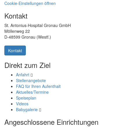
Cookie-Einstellungen öffnen
Kontakt
St. Antonius-Hospital Gronau GmbH
Möllenweg 22
D-48599 Gronau (Westf.)
Kontakt
Direkt zum Ziel
Anfahrt
Stellenangebote
FAQ für Ihren Aufenthalt
Aktuelles/Termine
Speiseplan
Videos
Babygalerie
Angeschlossene Einrichtungen