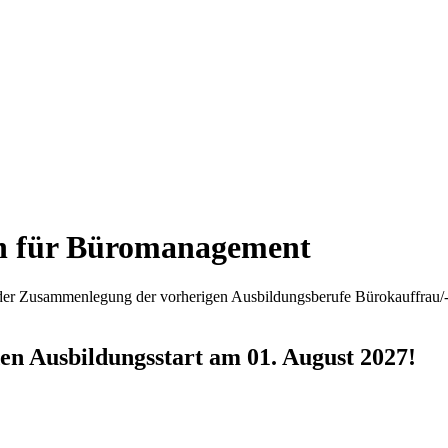
n für Büromanagement
der Zusammenlegung der vorherigen Ausbildungsberufe Bürokauffrau/-
en Ausbildungsstart am 01. August 2027!