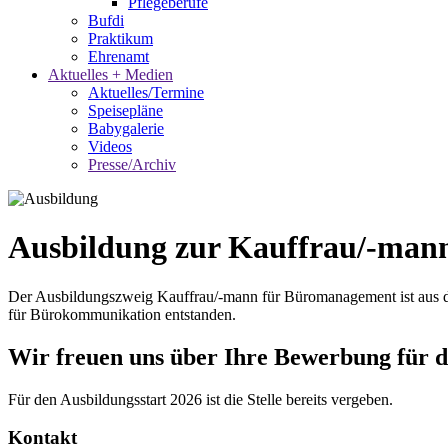
Pflegeberufe
Bufdi
Praktikum
Ehrenamt
Aktuelles + Medien
Aktuelles/Termine
Speisepläne
Babygalerie
Videos
Presse/Archiv
Ausbildung zur Kauffrau/-man
Der Ausbildungszweig Kauffrau/-mann für Büromanagement ist aus 
für Bürokommunikation entstanden.
Wir freuen uns über Ihre Bewerbung für d
Für den Ausbildungsstart 2026 ist die Stelle bereits vergeben.
Kontakt