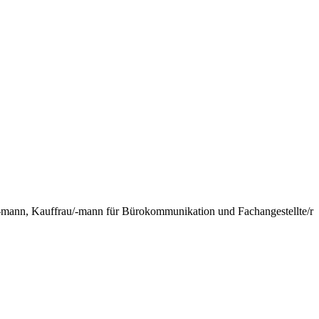
mann, Kauffrau/-mann für Bürokommunikation und Fachangestellte/r