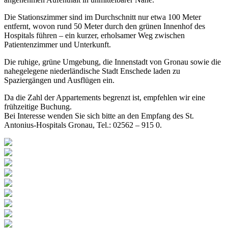
Die Stationszimmer sind im Durchschnitt nur etwa 100 Meter
entfernt, wovon rund 50 Meter durch den grünen Innenhof des
Hospitals führen – ein kurzer, erholsamer Weg zwischen
Patientenzimmer und Unterkunft.
Die ruhige, grüne Umgebung, die
Innenstadt von Gronau sowie die
nahegelegene niederländische Stadt Enschede laden zu
Spaziergängen und Ausflügen ein.
Da die Zahl der Appartements begrenzt ist, empfehlen wir eine
frühzeitige Buchung.
Bei Interesse wenden Sie sich bitte an den Empfang des St.
Antonius-Hospitals Gronau, Tel.: 02562 – 915 0.