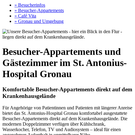
» Besucherinfos
» Besucher-Appartements
» Café Vita
» Gronau und Umgebung
Besucher-Appartements und
Gästezimmer im St. Antonius-
Hospital Gronau
Komfortable Besucher-Appartements direkt auf dem
Krankenhausgelände
Für Angehörige von Patientinnen und Patienten mit längerer Anreise
bietet das
St. Antonius-Hospital Gronau komfortabel ausgestattete
Besucher-Appartements direkt auf dem Krankenhausgelände. Die
modernen Doppelzimmer verfügen über Kühlschrank,
Wasserkocher, Telefon, TV und Audiosystem – ideal für einen
angenehmen Aufenthalt in unmittelbarer Nähe.