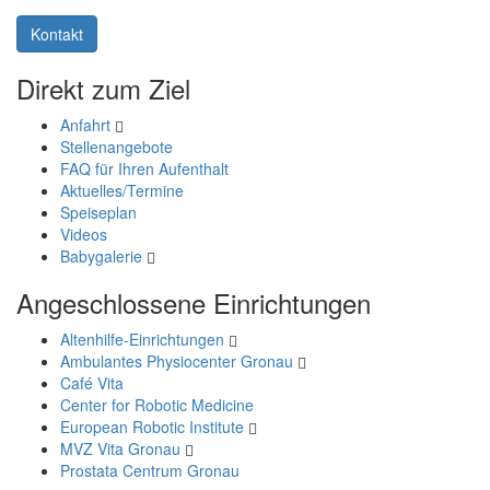
Kontakt
Direkt zum Ziel
Anfahrt
Stellenangebote
FAQ für Ihren Aufenthalt
Aktuelles/Termine
Speiseplan
Videos
Babygalerie
Angeschlossene Einrichtungen
Altenhilfe-Einrichtungen
Ambulantes Physiocenter Gronau
Café Vita
Center for Robotic Medicine
European Robotic Institute
MVZ Vita Gronau
Prostata Centrum Gronau