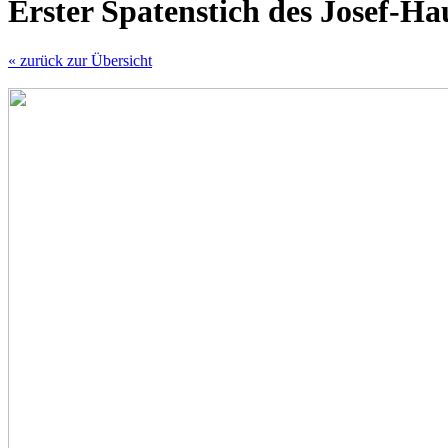
Erster Spatenstich des Josef-Ha
« zurück zur Übersicht