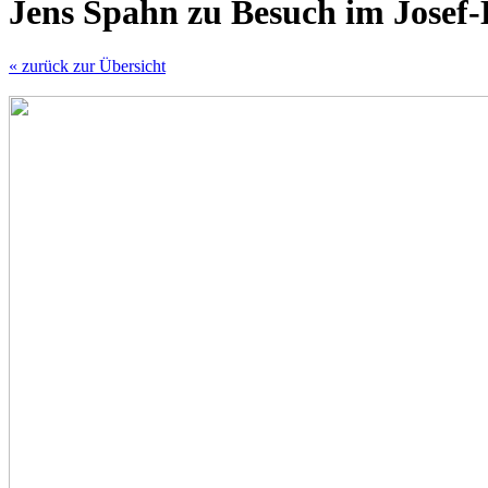
Jens Spahn zu Besuch im Josef
« zurück zur Übersicht