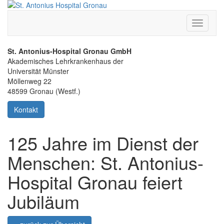
Toggle
navigati
St. Antonius-Hospital Gronau GmbH
Akademisches Lehrkrankenhaus der
Universität Münster
Möllenweg 22
48599 Gronau (Westf.)
Kontakt
125 Jahre im Dienst der
Menschen: St. Antonius-
Hospital Gronau feiert
Jubiläum